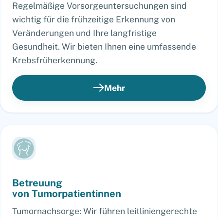
Regelmäßige Vorsorgeuntersuchungen sind
wichtig für die frühzeitige Erkennung von
Veränderungen und Ihre langfristige
Gesundheit. Wir bieten Ihnen eine umfassende
Krebsfrüherkennung.
Mehr
Betreuung
von Tumorpatientinnen
Tumornachsorge: Wir führen leitliniengerechte