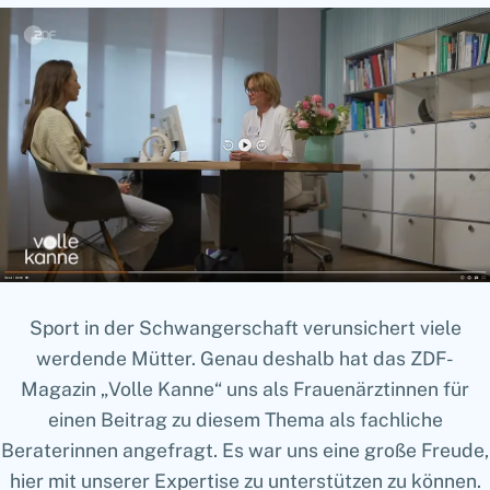
Sport in der Schwangerschaft verunsichert viele
werdende Mütter. Genau deshalb hat das ZDF-
Magazin „Volle Kanne“ uns als Frauenärztinnen für
einen Beitrag zu diesem Thema als fachliche
Beraterinnen angefragt. Es war uns eine große Freude,
hier mit unserer Expertise zu unterstützen zu können.