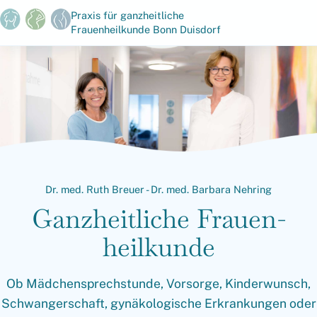
Praxis für ganzheitliche
Frauenheilkunde Bonn Duisdorf
Dr. med. Ruth Breuer - Dr. med. Barbara Nehring
Ganzheit­liche Frauen­
heilkunde
Ob Mädchensprechstunde, Vorsorge, Kinderwunsch,
Schwangerschaft, gynäkologische Erkrankungen oder