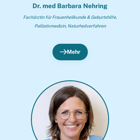
Dr. med Barbara Nehring
Fachärztin für Frauenheilkunde & Geburtshilfe,
Palliativmedizin, Naturheilverfahren
Mehr