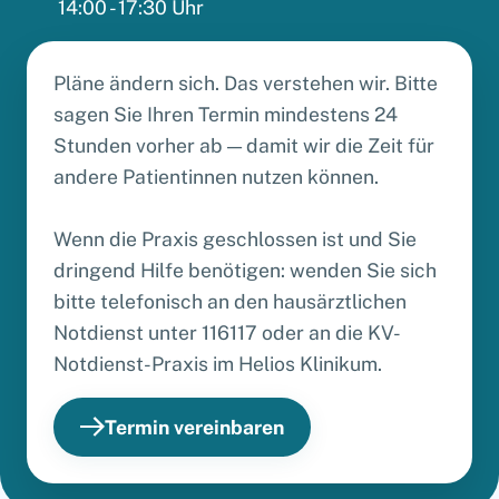
14:00 - 17:30 Uhr
Pläne ändern sich. Das verstehen wir. Bitte
sagen Sie Ihren Termin mindestens 24
Stunden vorher ab — damit wir die Zeit für
andere Patientinnen nutzen können.
Wenn die Praxis geschlossen ist und Sie
dringend Hilfe benötigen: wenden Sie sich
bitte telefonisch an den hausärztlichen
Notdienst unter 116117 oder an die KV-
Notdienst-Praxis im Helios Klinikum.
Termin vereinbaren