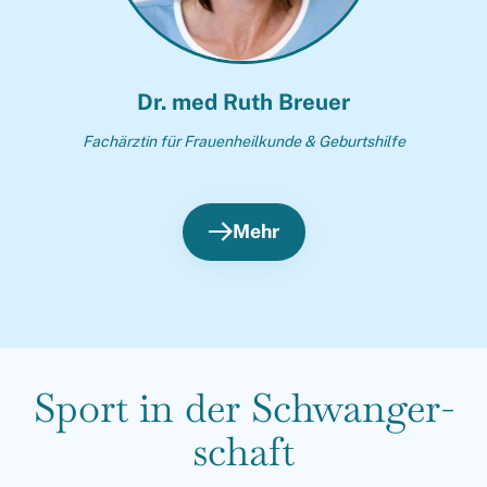
Dr. med Ruth Breuer
Fachärztin für Frauenheilkunde & Geburtshilfe
Mehr
Sport in der Schwanger­
schaft