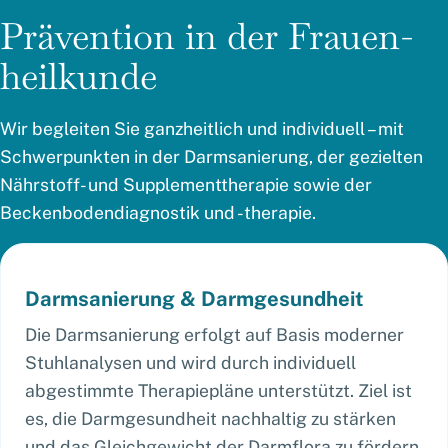
Prävention in der Frauen­
heilkunde
Wir begleiten Sie ganzheitlich und individuell – mit
Schwerpunkten in der Darmsanierung, der gezielten
Nährstoff- und Supplementtherapie sowie der
Beckenbodendiagnostik und -therapie.
Darmsanierung & Darmgesundheit
Die Darmsanierung erfolgt auf Basis moderner
Stuhlanalysen und wird durch individuell
abgestimmte Therapiepläne unterstützt. Ziel ist
es, die Darmgesundheit nachhaltig zu stärken
und das Gleichgewicht der Darmflora zu fördern.