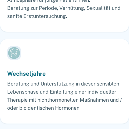
Beratung zur Periode, Verhütung, Sexualität und
sanfte Erstuntersuchung.
Wechseljahre
Beratung und Unterstützung in dieser sensiblen
Lebensphase und Einleitung einer individueller
Therapie mit nichthormonellen Maßnahmen und /
oder bioidentischen Hormonen.