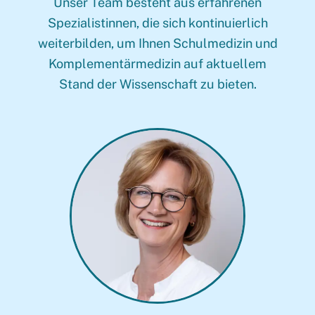
Unser Team besteht aus erfahrenen
Spezialistinnen, die sich kontinuierlich
weiterbilden, um Ihnen Schulmedizin und
Komplementärmedizin auf aktuellem
Stand der Wissenschaft zu bieten.