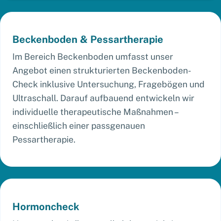
Beckenboden & Pessartherapie
Im Bereich Beckenboden umfasst unser
Angebot einen strukturierten Beckenboden-
Check inklusive Untersuchung, Fragebögen und
Ultraschall. Darauf aufbauend entwickeln wir
individuelle therapeutische Maßnahmen –
einschließlich einer passgenauen
Pessartherapie.
Hormoncheck