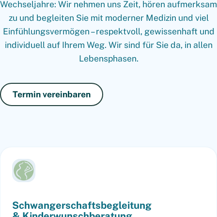
Wechseljahre: Wir nehmen uns Zeit, hören aufmerksam
zu und begleiten Sie mit moderner Medizin und viel
Einfühlungsvermögen – respektvoll, gewissenhaft und
individuell auf Ihrem Weg. Wir sind für Sie da, in allen
Lebensphasen.
Termin vereinbaren
Schwangerschafts­begleitung
& Kinderwunsch­beratung