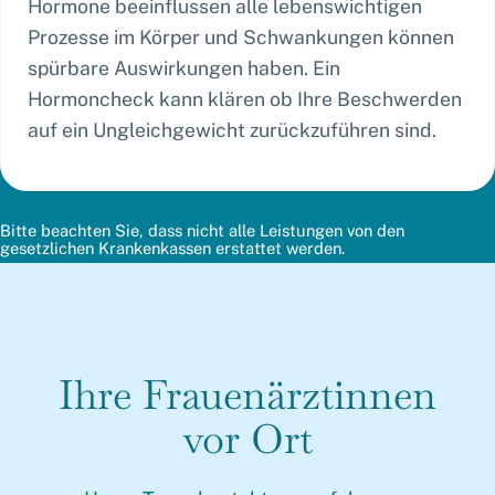
Hormone beeinflussen alle lebenswichtigen
Prozesse im Körper und Schwankungen können
spürbare Auswirkungen haben. Ein
Hormoncheck kann klären ob Ihre Beschwerden
auf ein Ungleichgewicht zurückzuführen sind.
Bitte beachten Sie, dass nicht alle Leistungen von den
gesetzlichen Krankenkassen erstattet werden.
Ihre Frauen­ärztinnen
vor Ort