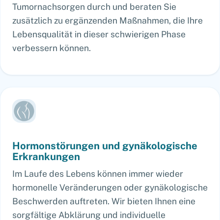
Tumornachsorgen durch und beraten Sie
zusätzlich zu ergänzenden Maßnahmen, die Ihre
Lebensqualität in dieser schwierigen Phase
verbessern können.
Hormonstörungen und gynäkologische
Erkrankungen
Im Laufe des Lebens können immer wieder
hormonelle Veränderungen oder gynäkologische
Beschwerden auftreten. Wir bieten Ihnen eine
sorgfältige Abklärung und individuelle