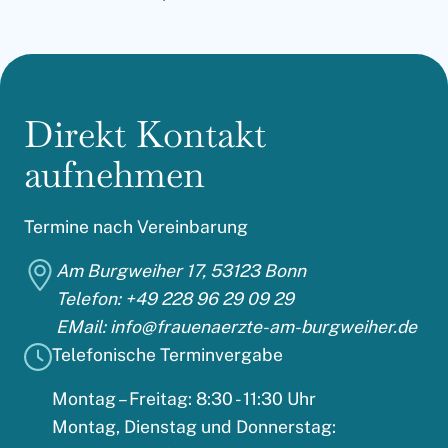
Direkt Kontakt
aufnehmen
Termine nach Vereinbarung
Am Burgweiher 17, 53123 Bonn
Telefon: +49 228 96 29 09 29
EMail: info@frauenaerzte-am-burgweiher.de
Telefonische Terminvergabe
Montag – Freitag: 8:30 - 11:30 Uhr
Montag, Dienstag und Donnerstag: