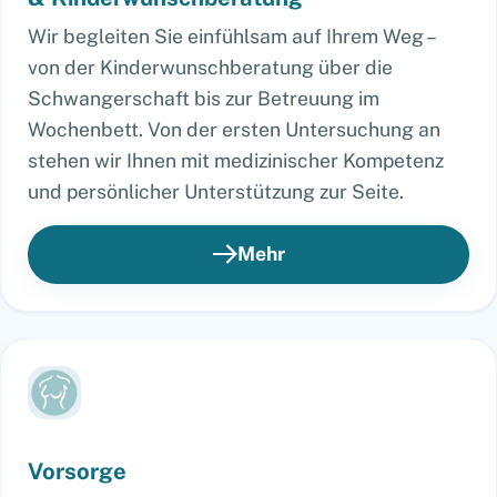
Wir begleiten Sie einfühlsam auf Ihrem Weg –
von der Kinderwunschberatung über die
Schwangerschaft bis zur Betreuung im
Wochenbett. Von der ersten Untersuchung an
stehen wir Ihnen mit medizinischer Kompetenz
und persönlicher Unterstützung zur Seite.
Mehr
Vorsorge