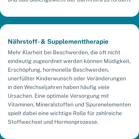
Nährstoff- & Supplementtherapie
Mehr Klarheit bei Beschwerden, die oft nicht
eindeutig zugeordnet werden können Müdigkeit,
Erschöpfung, hormonelle Beschwerden,
unerfüllter Kinderwunsch oder Veränderungen
in den Wechseljahren haben häufig viele
Ursachen. Eine optimale Versorgung mit
Vitaminen, Mineralstoffen und Spurenelementen
spielt dabei eine wichtige Rolle für zahlreiche
Stoffwechsel und Hormonprozesse.